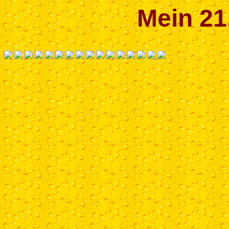
Mein 21